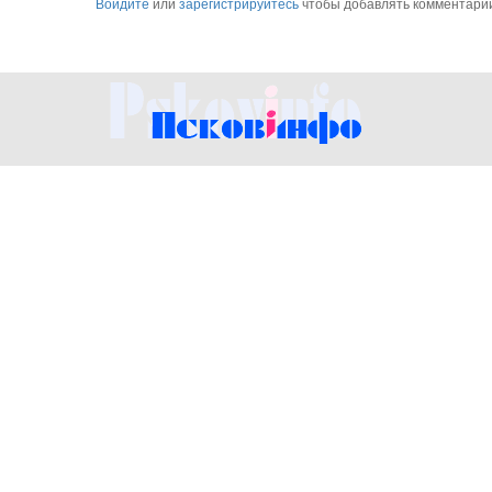
Войдите
или
зарегистрируйтесь
чтобы добавлять комментари