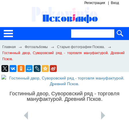
Регистрация
Вход
Фотоальбомы
Старые фотографии Пскова.
Гостинный двор, Суворовский ряд - торговля мануфактурой. Древний
Псков.
Гостинный двор, Суворовский ряд - торговля
мануфактурой. Древний Псков.