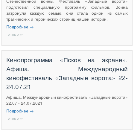
Отечественной войны. Фестиваль «Западные ворота»
подготовил специальную программу фильмов. Война
затронула каждую семью, она стала одной из самых
трагических и героических страниц нашей истории.
Подробнее →
23.06.2021
Кинопрограмма «Псков на экране».
Афиша. Международный
кинофестиваль «Западные ворота» 22-
24.07.21
Афиша. Международный кинофестиваль «Западные ворота»
22.07 - 24.07.2021
Подробнее →
23.06.2021