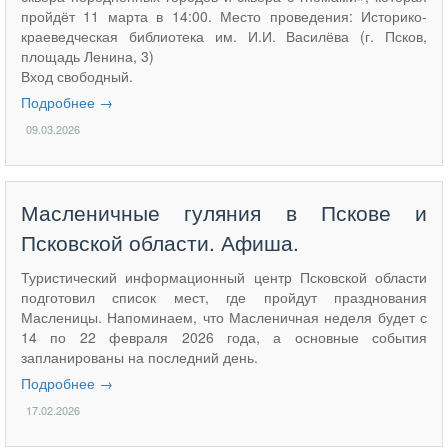
пройдёт 11 марта в 14:00. Место проведения: Историко-
краеведческая библиотека им. И.И. Василёва (г. Псков,
площадь Ленина, 3)
Вход свободный.
Подробнее →
09.03.2026
​Масленичные гуляния в Пскове и
Псковской области. Афиша.
Туристический информационный центр Псковской области
подготовил список мест, где пройдут празднования
Масленицы. Напоминаем, что Масленичная неделя будет с
14 по 22 февраля 2026 года, а основные события
запланированы на последний день.
Подробнее →
17.02.2026