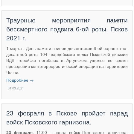
Траурные мероприятия памяти
бессмертного подвига 6-ой роты. Псков
2021 г.
1 марта - День памяти воинов-десантников 6-ой парашютно-
десантной роты 104 гвардейского полка Псковской дивизии
ВДВ, геройски погибших в Аргунском ущелье во время
проведении контртеррористической операции на территории
Чечни.
Подробнее →
01.03.2021
23 февраля в Пскове пройдет парад
войск Псковского гарнизона.
23 февраля
, 11:00 – парад войск Псковского гарнизона.