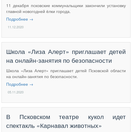
11 декабря псковские коммунальщики закончили установку
главной новогодней ёлки города.
Подробнее →
11.12.2020
​Школа «Лиза Алерт» приглашает детей
на онлайн-занятия по безопасности
Школа «Лиза Алерт» приглашает детей Псковской области
на онлайн-занятия по безопасности.
Подробнее →
05.11.2020
В Псковском театре кукол идет
спектакль «Карнавал животных»