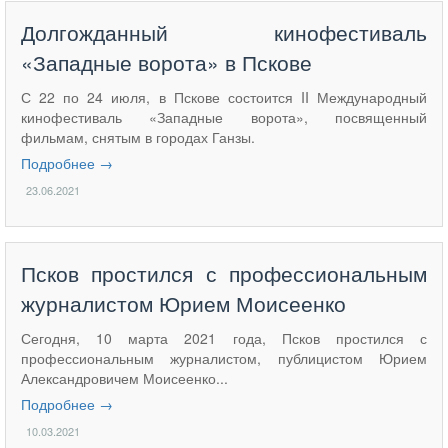
Долгожданный кинофестиваль
«Западные ворота» в Пскове
С 22 по 24 июля, в Пскове состоится II Международный
кинофестиваль «Западные ворота», посвященный
фильмам, снятым в городах Ганзы.
Подробнее →
23.06.2021
Псков простился с профессиональным
журналистом Юрием Моисеенко
Сегодня, 10 марта 2021 года, Псков простился с
профессиональным журналистом, публицистом Юрием
Александровичем Моисеенко...
Подробнее →
10.03.2021