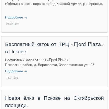
(Обелиск в честь первых побед Красной Армии, р-н Кресты).
Подробнее →
21.02.2021
Бесплатный каток от ТРЦ «Fjord Plaza»
в Пскове!
Бесплатный каток от ТРЦ «Fjord Plaza»!
Псковский район, д. Борисовичи, Завеличенская ул., 23
Подробнее →
16.01.2021
Новая ёлка в Пскове на Октябрьской
площади.