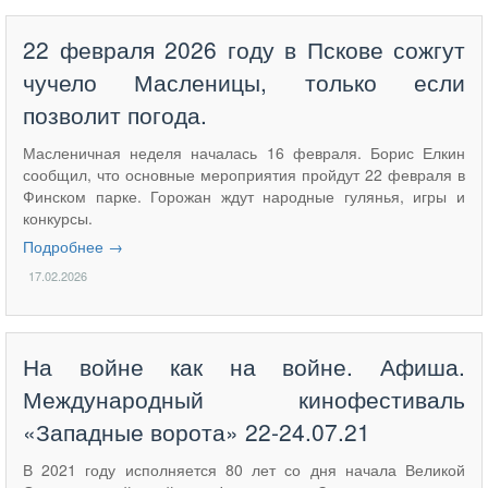
22 февраля 2026 году в Пскове сожгут
чучело Масленицы, только если
позволит погода.
Масленичная неделя началась 16 февраля. Борис Елкин
сообщил, что основные мероприятия пройдут 22 февраля в
Финском парке. Горожан ждут народные гулянья, игры и
конкурсы.
Подробнее →
17.02.2026
​На войне как на войне. Афиша.
Международный кинофестиваль
«Западные ворота» 22-24.07.21
В 2021 году исполняется 80 лет со дня начала Великой