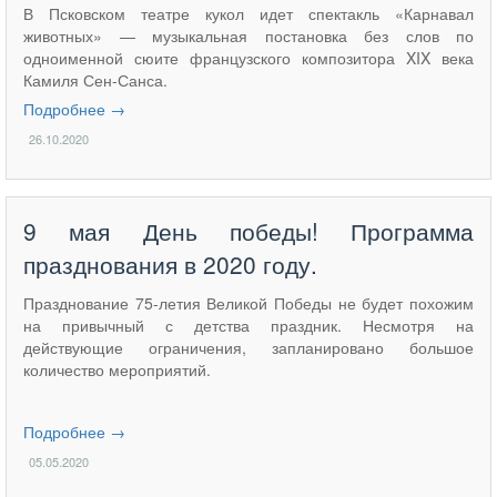
В Псковском театре кукол идет спектакль «Карнавал
животных» — музыкальная постановка без слов по
одноименной сюите французского композитора XIX века
Камиля Сен-Санса.
Подробнее →
26.10.2020
9 мая День победы! Программа
празднования в 2020 году.
Празднование 75-летия Великой Победы не будет похожим
на привычный с детства праздник. Несмотря на
действующие ограничения, запланировано большое
количество мероприятий.
Подробнее →
05.05.2020