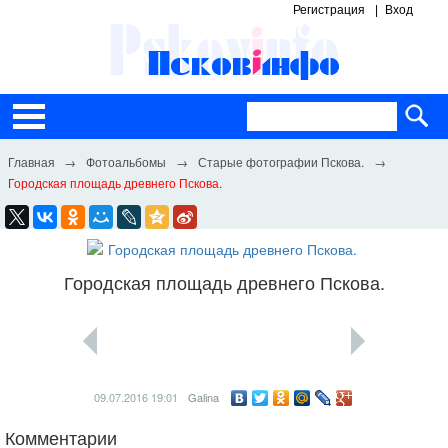
Регистрация
Вход
Фотоальбомы
Старые фотографии Пскова.
Городская площадь древнего Пскова.
Городская площадь древнего Пскова.
09.07.2016
19:01
Galina
Комментарии