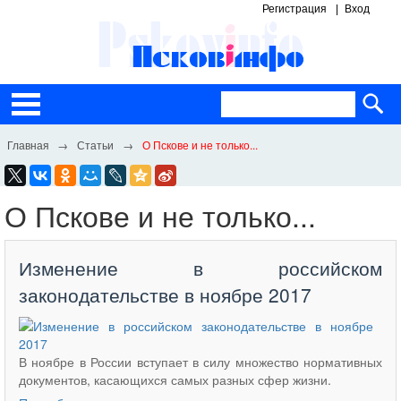
Регистрация
Вход
Статьи
О Пскове и не только...
О Пскове и не только...
Изменение в российском
законодательстве в ноябре 2017
В ноябре в России вступает в силу множество нормативных
документов, касающихся самых разных сфер жизни.