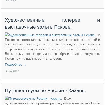
25.02.2017
Художественные галереи и
выставочные залы в Пскове.
В
Пскове расположилось несколько художественных галерей и
выставочных залов где постоянно проводятся выставки как
современных художников, так и мастеров прошлых веков.
Всех, кому не безразлично изобразительное искусство,
Псков приглашает посетить галереи.
Подробнее →
21.02.2017
Путешествуем по России - Казань.
Всех
путешественников поражает раскинувшийся на берегу Волги