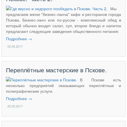
Мы
предлагаем меню "бизнес-ланча" кафе и ресторанов города
Пскова. Бизнес-ланч или по-русски - комплексный обед в
который обычно входит салат, суп, второе блюдо и напиток
предлагают следующие заведения общественного питания:
Подробнее →
02.06.2017
Переплётные мастерские в Пскове.
В Пскове есть
несколько предприятий оказывающих переплётные и
полиграфические услуги.
Подробнее →
25.05.2017