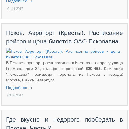
Подробнее →
01.11.2017
Псков. Аэропорт (Кресты). Расписание
рейсов и цена билетов ОАО Псковавиа.
В Пскове аэропорт расположился в Крестах по адресу улица
Германа, дом 34, телефон справочной
620-468
. Компания
"Псковавиа" производит перелёты из Пскова в города:
Москва, Санкт-Петербург.
Подробнее →
09.06.2017
Где вкусно и недорого пообедать в
Пскове. Часть 2.