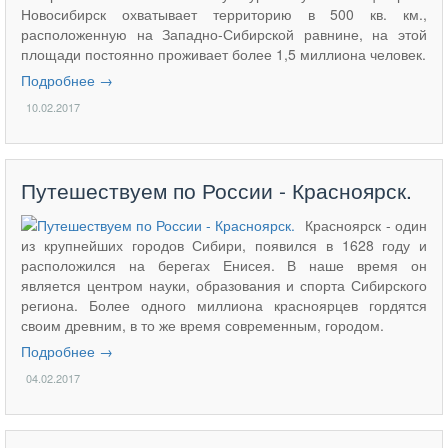
Новосибирск охватывает территорию в 500 кв. км.,
расположенную на Западно-Сибирской равнине, на этой
площади постоянно проживает более 1,5 миллиона человек.
Подробнее →
10.02.2017
Путешествуем по России - Красноярск.
Красноярск - один
из крупнейших городов Сибири, появился в 1628 году и
расположился на берегах Енисея. В наше время он
является центром науки, образования и спорта Сибирского
региона. Более одного миллиона красноярцев гордятся
своим древним, в то же время современным, городом.
Подробнее →
04.02.2017