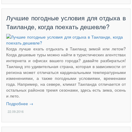
Лучшие погодные условия для отдыха в
Таиланде, когда поехать дешевле?
Когда лучше ехать отдыхать в Таиланд зимой или летом?
Когда дешевые туры можно найти в туристических агентствах
интернета и офисах вашего города? давайте разбираться!
Таиланд это удивительная страна, которая в зависимости от
региона может отличаться кардинальными температурными
изменениями, а также погодными условиями, временами
года. Например, на севере, климат Таиланда отличается от
остальных районов тремя сезонами, здесь есть зима, осень
и лето.
Подробнее →
22.09.2016