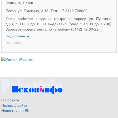
Пушкина, Псков.
Псков, ул. Пушкина, д.13, Тел.: +7 8112 728022,
Касса работает в здании театра по адресу: ул. Пушкина,
д.13, с 11.30 до 19.30 ежедневно (обед с 15.00 до 16.00).
Зарезервировать места по телефону (8112) 72-80-22.
Подробнее →
13.01.2018
ساعات ماركة مقلدة
super clone watches
О проекте
Правила сайта
Наша группа ВК