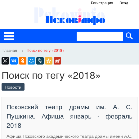
Регистрация
Вход
Поиск по тегу «2018»
Поиск по тегу «2018»
Новости
Псковский театр драмы им. А. С.
Пушкина. Афиша январь - февраль
2018
Афиша Псковского академического театра драмы имени А.С.