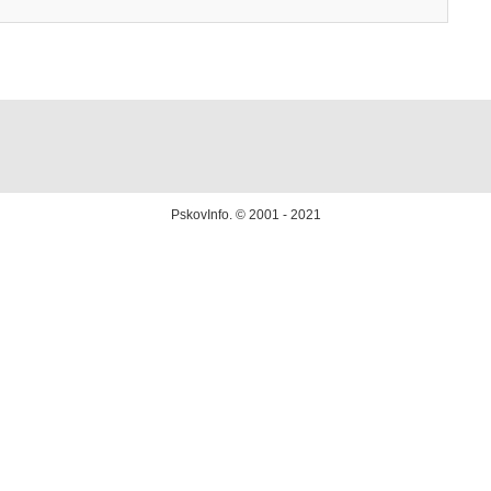
PskovInfo.
© 2001 - 2021