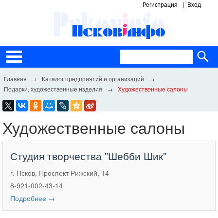
Регистрация
Вход
Каталог предприятий и организаций
Подарки, художественные изделия
Художественные салоны
Художественные салоны
Студия творчества "Шебби Шик"
г. Псков, Проспект Рижский, 14
8-921-002-43-14
Подробнее →