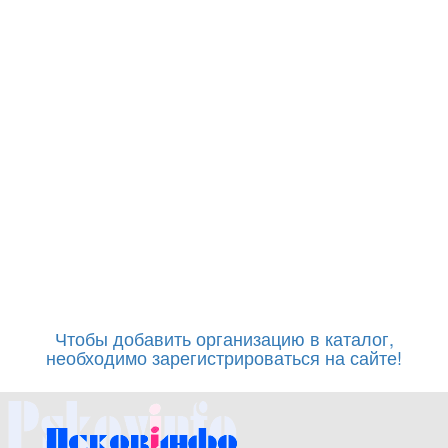
Чтобы добавить организацию в каталог,
необходимо зарегистрироваться на сайте!