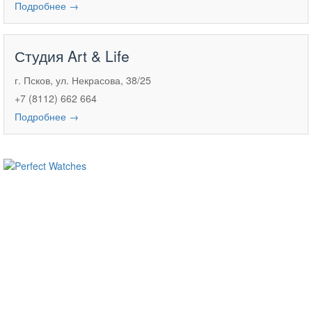
Подробнее →
Студия Art & Life
г. Псков, ул. Некрасова, 38/25
+7 (8112) 662 664
Подробнее →
ساعات ماركة مقلدة
super clone watches