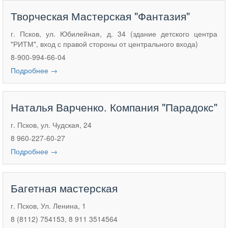
Творческая Мастерская "Фантазия"
г. Псков, ул. Юбилейная, д. 34 (здание детского центра
"РИТМ", вход с правой стороны от центрального входа)
8-900-994-66-04
Подробнее →
Наталья Варченко. Компания "Парадокс"
г. Псков, ул. Чудская, 24
8 960-227-60-27
Подробнее →
Багетная мастерская
г. Псков, Ул. Ленина, 1
8 (8112) 754153, 8 911 3514564