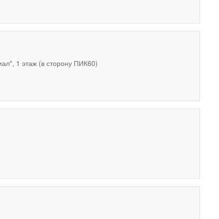
ал", 1 этаж (в сторону ПИК60)