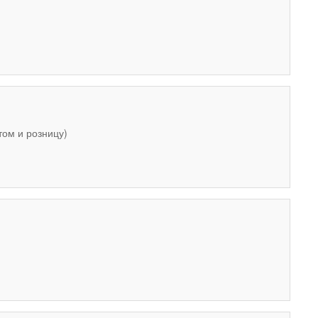
том и розницу)