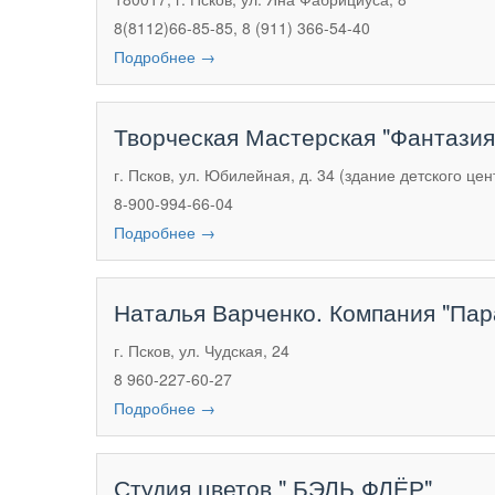
8(8112)66-85-85, 8 (911) 366-54-40
Подробнее →
Творческая Мастерская "Фантазия
г. Псков, ул. Юбилейная, д. 34 (здание детского це
8-900-994-66-04
Подробнее →
Наталья Варченко. Компания "Пар
г. Псков, ул. Чудская, 24
8 960-227-60-27
Подробнее →
Студия цветов " БЭЛЬ ФЛЁР"