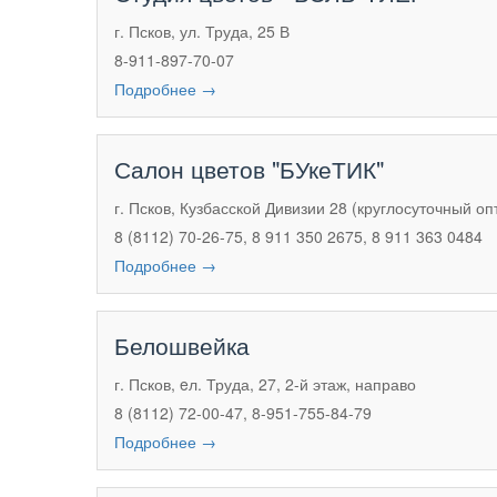
г. Псков, ул. Труда, 25 В
8-911-897-70-07
Подробнее →
Салон цветов "БУкеТИК"
г. Псков, Кузбасской Дивизии 28 (круглосуточный оп
8 (8112) 70-26-75, 8 911 350 2675, 8 911 363 0484
Подробнее →
Белошвейка
г. Псков, eл. Труда, 27, 2-й этаж, направо
8 (8112) 72-00-47, 8-951-755-84-79
Подробнее →