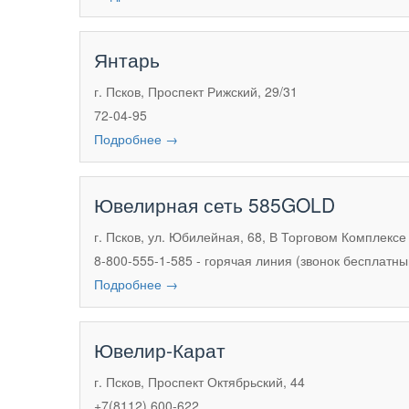
Янтарь
г. Псков, Проспект Рижский, 29/31
72-04-95
Подробнее →
Ювелирная сеть 585GOLD
г. Псков, ул. Юбилейная, 68, В Торговом Комплексе
8-800-555-1-585 - горячая линия (звонок бесплатны
Подробнее →
Ювелир-Карат
г. Псков, Проспект Октябрьский, 44
+7(8112) 600-622