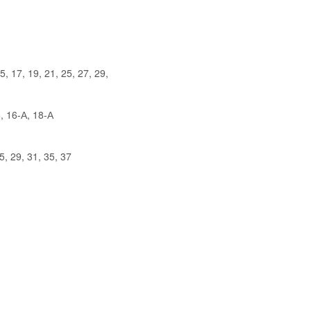
5, 17, 19, 21, 25, 27, 29,
, 16-А, 18-А
, 29, 31, 35, 37