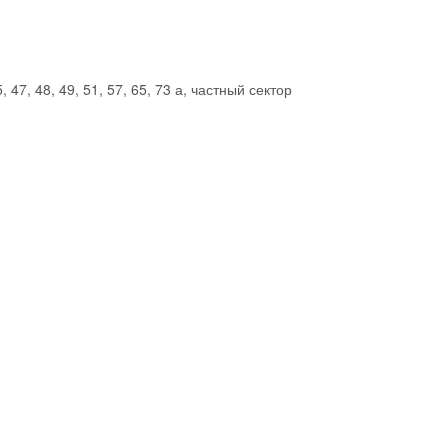
, 47, 48, 49, 51, 57, 65, 73 а, частный сектор