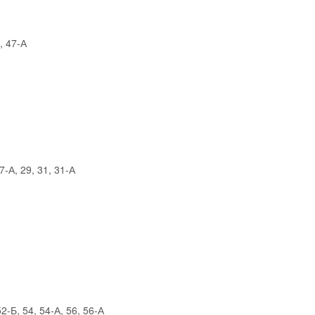
, 47-А
-А, 29, 31, 31-А
2-Б, 54, 54-А, 56, 56-А