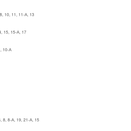
 10, 11, 11-А, 13
, 15, 15-А, 17
, 10-А
8, 8-А, 19, 21-А, 15