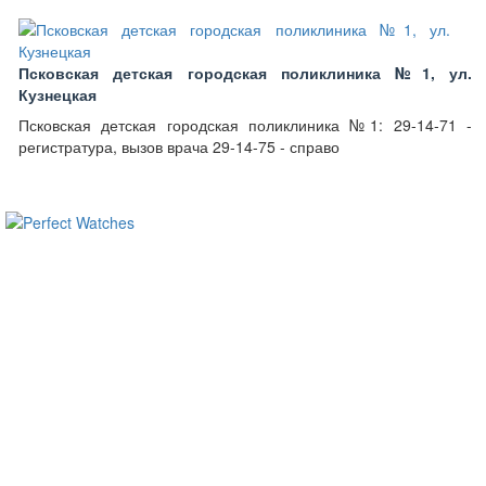
Псковская детская городская поликлиника №1, ул.
Кузнецкая
Псковская детская городская поликлиника №1: 29-14-71 -
регистратура, вызов врача 29-14-75 - справо
ساعات ماركة مقلدة
super clone watches