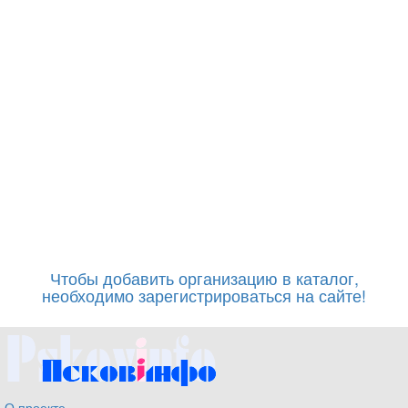
Чтобы добавить организацию в каталог,
необходимо зарегистрироваться на сайте!
О проекте