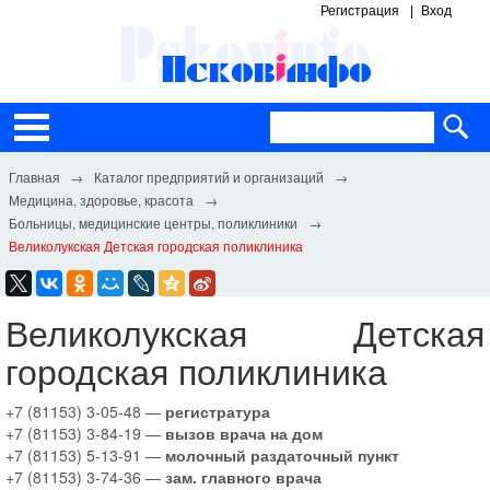
Регистрация
Вход
Каталог предприятий и организаций
Медицина, здоровье, красота
Больницы, медицинские центры, поликлиники
Великолукская Детская городская поликлиника
Великолукская Детская
городская поликлиника
+7 (81153) 3-05-48 —
регистратура
+7 (81153) 3-84-19 —
вызов врача на дом
+7 (81153) 5-13-91 —
молочный раздаточный пункт
+7 (81153) 3-74-36 —
зам. главного врача