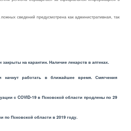
 ложных сведений предусмотрена как административная, так
 закрыты на карантин. Наличие лекарств в аптеках.
и начнут работать в ближайшее время. Смягчения
уации с COVID-19 в Псковской области продлены по 29
 по Псковской области в 2019 году.