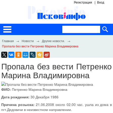
Регистрация
Вход
Новости
Другие новости.
Пропала без вести Петренко Марина Владимировна
Пропала без вести Петренко
Марина Владимировна
ФИО:
Петренко Марина Владимировна
Дата рождения:
30 Декабря 1986
Причина розыска:
21.06.2008 около 02.00 час. ушла из дома в
пгт.Дедовичи в неизвестном направлении.