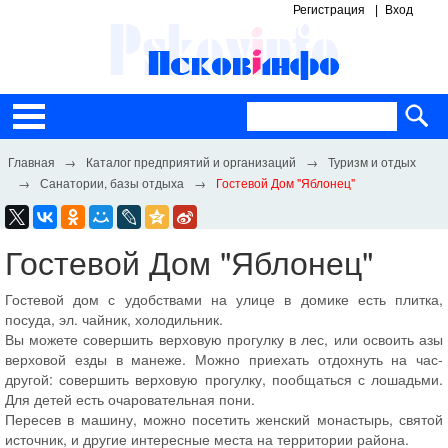
Регистрация
Вход
Каталог предприятий и организаций
Туризм и отдых
Санатории, базы отдыха
Гостевой Дом "Яблонец"
Гостевой Дом "Яблонец"
Гостевой дом с удобствами на улице в домике есть плитка,
посуда, эл. чайник, холодильник.
Вы можете совершить верховую прогулку в лес, или освоить азы
верховой езды в манеже. Можно приехать отдохнуть на час-
другой: совершить верховую прогулку, пообщаться с лошадьми.
Для детей есть очаровательная пони.
Пересев в машину, можно посетить женский монастырь, святой
источник, и другие интересные места на территории района.