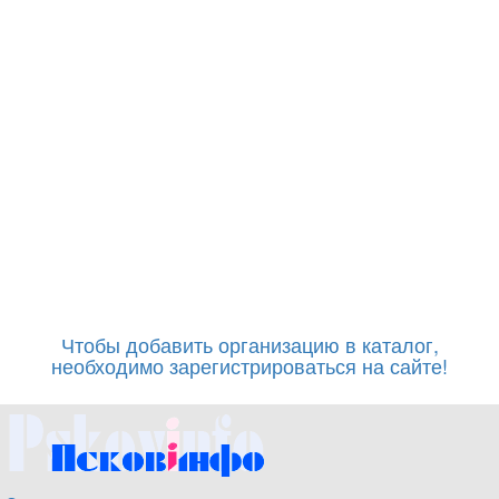
Чтобы добавить организацию в каталог,
необходимо зарегистрироваться на сайте!