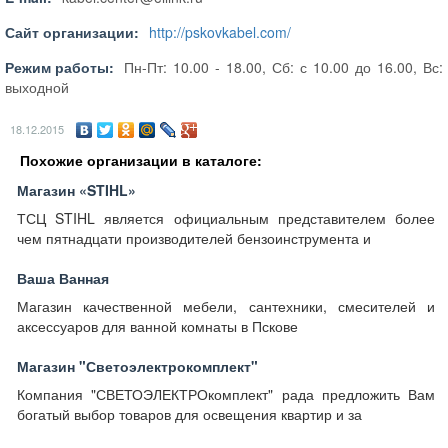
Сайт организации:
http://pskovkabel.com/
Режим работы:
Пн-Пт: 10.00 - 18.00, Сб: с 10.00 до 16.00, Вс:
выходной
18.12.2015
Похожие организации в каталоге:
Магазин «STIHL»
ТСЦ STIHL является официальным представителем более
чем пятнадцати производителей бензоинструмента и
Ваша Ванная
Магазин качественной мебели, сантехники, смесителей и
аксессуаров для ванной комнаты в Пскове
Магазин "Светоэлектрокомплект"
Компания "СВЕТОЭЛЕКТРОкомплект" рада предложить Вам
богатый выбор товаров для освещения квартир и за