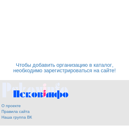
Чтобы добавить организацию в каталог,
необходимо зарегистрироваться на сайте!
О проекте
Правила сайта
Наша группа ВК