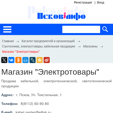
Регистрация
Вход
Каталог предприятий и организаций
Сантехника, электротовары, кабельная продукция
Магазины
Магазин "Электротовары"
Магазин "Электротовары"
Продажа кабельной, электротехнической, светотехнической
продукции.
Адрес:
г. Псков, Ул. Текстильная, 1
Телефон:
8(8112) 60-90-80
E-mail:
kabel.center@ellink.ru