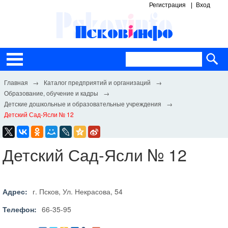
Регистрация
Вход
Каталог предприятий и организаций
Образование, обучение и кадры
Детские дошкольные и образовательные учреждения
Детский Сад-Ясли № 12
Детский Сад-Ясли № 12
Адрес:
г. Псков, Ул. Некрасова, 54
Телефон:
66-35-95