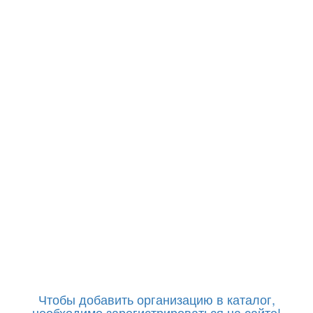
Чтобы добавить организацию в каталог,
необходимо зарегистрироваться на сайте!