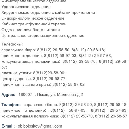
Физиотерапевтическое отделение
Урологическое отделение
Хирургическое отделение с койками проктологии
Эндокринологическое отделение
Кабинет трансфузионной терапии
Отделение лечебного питания
Центральное стерилизационное отделение
Телефоны:
справочное бюро: 8(8112) 29-58-50, 8(8112) 29-58-18;
приемное отделение: 8(8112) 58-97-03, 8(8112) 29-57-63;
консультативная поликлиника: 8(8112) 29-58-70, 8(8112) 29-58-
57;
платные услуги: 8(8112)29-58-90;
центр здоровья: 8(8112) 29-58-77;
приемная главного врача: 8(8112) 58-97-02
Адрес:
180007 г. Псков, ул. Малясова д.2
Телефон:
справочное бюро: 8(8112) 29-58-50, 8(8112) 29-58-18;
приемное отделение: 8(8112) 58-97-03, 8(8112) 29-57-63;
консультативная поликлиника: 8(8112) 29-58-70, 8(8112) 29-58-57
E-mail:
oblbolpskov@gmail.com