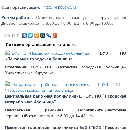
Сайт организации:
http://pskovokb.ru
Режим работы:
Стационарная помощь - круглосуточно.
Дневной стационар - с 8.00 до 16.00. ДЦ - с 8.00 до 16.00.
15.08.2017
Похожие организации в каталоге:
ГБУЗ ПО
«Псковская городская больница»
Отделения ГБУЗ ПО «Псковская городская больница»
Хирургические Хирургиче
Центральная районная поликлиника. ГБУЗ ПО "Псковская
межрайонная больница"
Центральная районная Поликлиника.Участковые
терапевтыВремя приема - с 8.00 до 14.45, тел
Псковская городская поликлиника №3 (ГБУЗ "Псковская