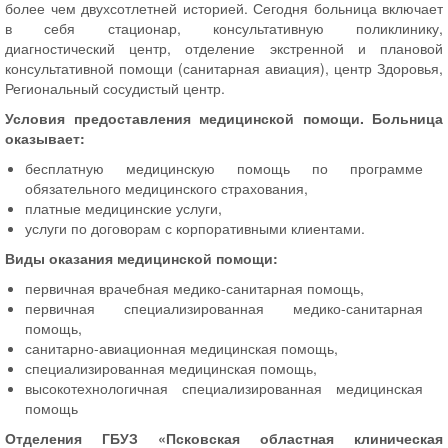
более чем двухсотлетней историей. Сегодня больница включает
в себя стационар, консультативную поликлинику,
диагностический центр, отделение экстренной и плановой
консультативной помощи (санитарная авиация), центр Здоровья,
Региональный сосудистый центр.
Условия предоставления медицинской помощи. Больница
оказывает:
бесплатную медицинскую помощь по программе
обязательного медицинского страхования,
платные медицинские услуги,
услуги по договорам с корпоративными клиентами.
Виды оказания медицинской помощи:
первичная врачебная медико-санитарная помощь,
первичная специализированная медико-санитарная
помощь,
санитарно-авиационная медицинская помощь,
специализированная медицинская помощь,
высокотехнологичная специализированная медицинская
помощь
Отделения ГБУЗ «Псковская областная клиническая