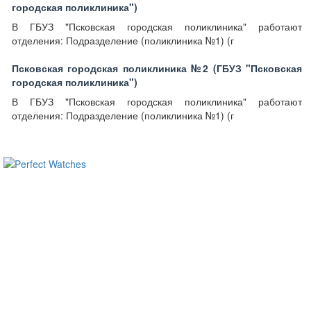
городская поликлиника")
В ГБУЗ "Псковская городская поликлиника" работают
отделения: Подразделение (поликлиника №1) (г
Псковская городская поликлиника №2 (ГБУЗ "Псковская
городская поликлиника")
В ГБУЗ "Псковская городская поликлиника" работают
отделения: Подразделение (поликлиника №1) (г
ساعات ماركة مقلدة
super clone watches