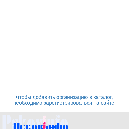
Чтобы добавить организацию в каталог,
необходимо зарегистрироваться на сайте!