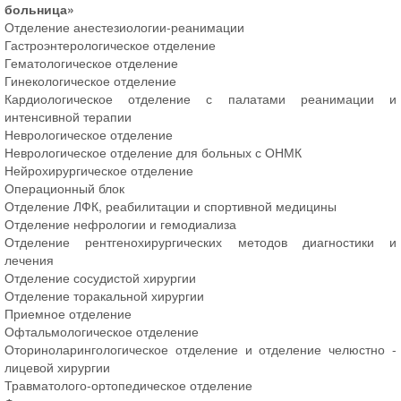
больница»
Отделение анестезиологии-реанимации
Гастроэнтерологическое отделение
Гематологическое отделение
Гинекологическое отделение
Кардиологическое отделение с палатами реанимации и
интенсивной терапии
Неврологическое отделение
Неврологическое отделение для больных с ОНМК
Нейрохирургическое отделение
Операционный блок
Отделение ЛФК, реабилитации и спортивной медицины
Отделение нефрологии и гемодиализа
Отделение рентгенохирургических методов диагностики и
лечения
Отделение сосудистой хирургии
Отделение торакальной хирургии
Приемное отделение
Офтальмологическое отделение
Оториноларингологическое отделение и отделение челюстно -
лицевой хирургии
Травматолого-ортопедическое отделение