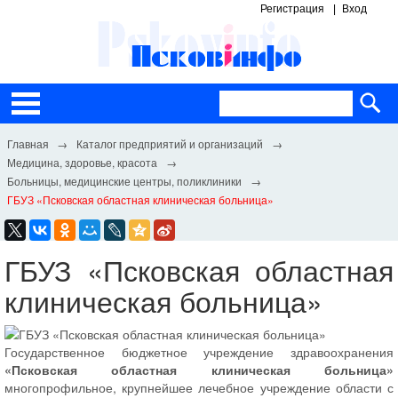
Регистрация
Вход
Каталог предприятий и организаций
Медицина, здоровье, красота
Больницы, медицинские центры, поликлиники
ГБУЗ «Псковская областная клиническая больница»
ГБУЗ «Псковская областная
клиническая больница»
Государственное бюджетное учреждение здравоохранения
«Псковская областная клиническая больница»
многопрофильное, крупнейшее лечебное учреждение области с