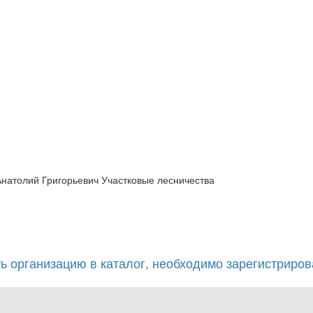
Анатолий Григорьевич Участковые лесничества
ь организацию в каталог, необходимо зарегистрирова