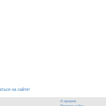
ться на сайте!
О проекте
Правила сайта