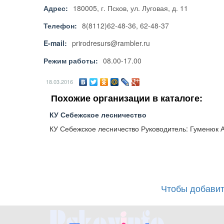
Адрес:
180005, г. Псков, ул. Луговая, д. 11
Телефон:
8(8112)62-48-36, 62-48-37
E-mail:
prirodresurs@rambler.ru
Режим работы:
08.00-17.00
18.03.2016
Похожие организации в каталоге:
КУ Себежское лесничество
КУ Себежское лесничество Руководитель: Гуменюк 
Чтобы добавит