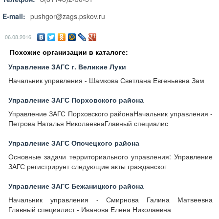
E-mail:
pushgor@zags.pskov.ru
06.08.2016
Похожие организации в каталоге:
Управление ЗАГС г. Великие Луки
Начальник управления - Шамкова Светлана Евгеньевна Зам
Управление ЗАГС Порховского района
Управление ЗАГС Порховского районаНачальник управления -
Петрова Наталья НиколаевнаГлавный специалис
Управление ЗАГС Опочецкого района
Основные задачи территориального управления: Управление
ЗАГС регистрирует следующие акты гражданског
Управление ЗАГС Бежаницкого района
Начальник управления - Смирнова Галина Матвеевна
Главный специалист - Иванова Елена Николаевна