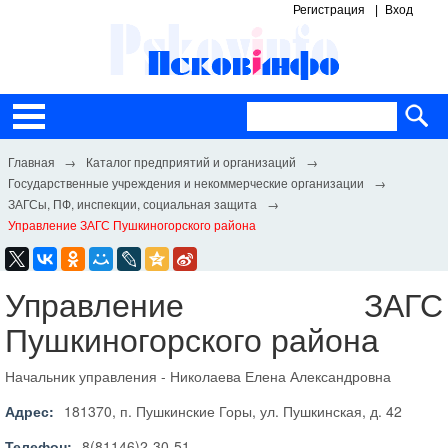
Регистрация
Вход
Каталог предприятий и организаций
Государственные учреждения и некоммерческие организации
ЗАГСы, ПФ, инспекции, социальная защита
Управление ЗАГС Пушкиногорского района
Управление ЗАГС
Пушкиногорского района
Начальник управления - Николаева Елена Александровна
Адрес:
181370, п. Пушкинские Горы, ул. Пушкинская, д. 42
Телефон:
8(81146)2-30-51