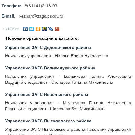
Телефон:
8(81141)2-13-93
E-mail:
bezhan@zags.pskov.ru
18.12.2015
Похожие организации в каталоге:
Управление ЗАГС Дедовичского района
Начальник управления - Нилова Елена Николаевна
Управление ЗАГС Великолукского района
Начальник управления - Болдикова Галина Алексеевна
Ведущий специалист - Скопцова Татьяна Михайловна
Управление ЗАГС Невельского района
Начальник управления - Медведева Галина Николаевна
Главный специалист - Шолохова Зоя Михайловна
Управление ЗАГС Пыталовского района
Управление ЗАГС Пыталовского районаНачальник управления