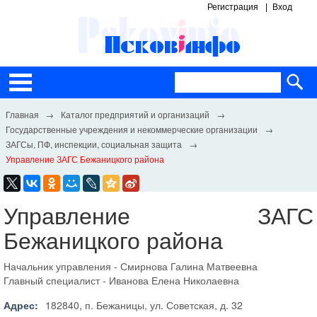
Регистрация
Вход
Каталог предприятий и организаций
Государственные учреждения и некоммерческие организации
ЗАГСы, ПФ, инспекции, социальная защита
Управление ЗАГС Бежаницкого района
Управление ЗАГС
Бежаницкого района
Начальник управления - Смирнова Галина Матвеевна
Главный специалист - Иванова Елена Николаевна
Адрес:
182840, п. Бежаницы, ул. Советская, д. 32