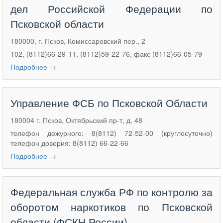
дел Российской Федерации по
Псковской области
180000, г. Псков, Комиссаровский пер., 2
102, (8112)66-29-11, (8112)59-22-76, факс (8112)66-05-79
Подробнее →
Управление ФСБ по Псковской Области
180004 г. Псков, Октябрьский пр-т, д. 48
телефон дежурного: 8(8112) 72-52-00 (круглосуточно)
телефон доверия: 8(8112) 66-22-66
Подробнее →
Федеральная служба РФ по контролю за
оборотом наркотиков по Псковской
области (ФСКН России)