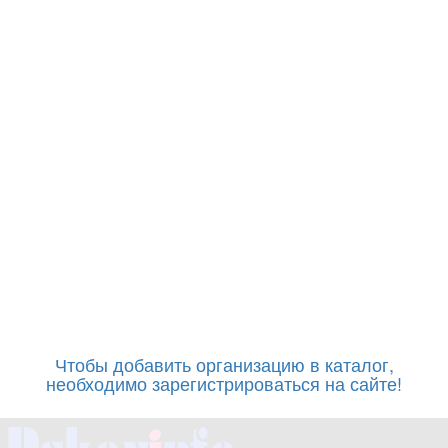
Чтобы добавить организацию в каталог,
необходимо зарегистрироваться на сайте!