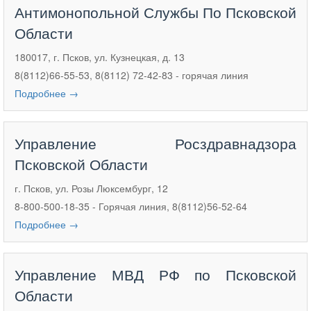
Антимонопольной Службы По Псковской
Области
180017, г. Псков, ул. Кузнецкая, д. 13
8(8112)66-55-53, 8(8112) 72-42-83 - горячая линия
Подробнее →
Управление Росздравнадзора
Псковской Области
г. Псков, ул. Розы Люксембург, 12
8-800-500-18-35 - Горячая линия, 8(8112)56-52-64
Подробнее →
Управление МВД РФ по Псковской
Области