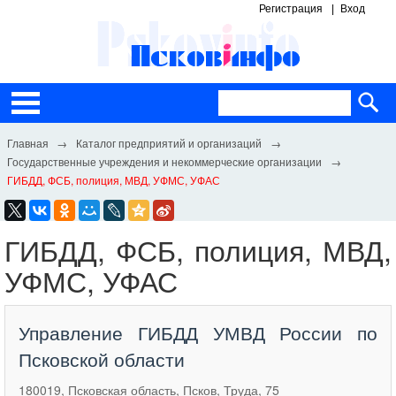
Регистрация
Вход
Каталог предприятий и организаций
Государственные учреждения и некоммерческие организации
ГИБДД, ФСБ, полиция, МВД, УФМС, УФАС
ГИБДД, ФСБ, полиция, МВД,
УФМС, УФАС
Управление ГИБДД УМВД России по
Псковской области
180019, Псковская область, Псков, Труда, 75