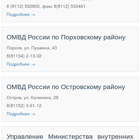
8 (8112) 592800, факс 8(8112) 533461
Подробнее →
ОМВД России по Порховскому району
Порхов, ул. Пушкина, 43
8(81134) 2-13-32
Подробнее →
ОМВД России по Островскому району
Остров, ул. Калинина, 28
8(81152) 3-61-12
Подробнее →
Управление Министерства внутренних