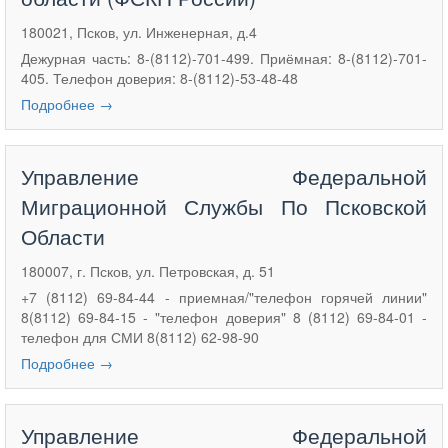
180021, Псков, ул. Инженерная, д.4
Дежурная часть: 8-(8112)-701-499. Приёмная: 8-(8112)-701-
405. Телефон доверия: 8-(8112)-53-48-48
Подробнее →
Управление Федеральной
Миграционной Службы По Псковской
Области
180007, г. Псков, ул. Петровская, д. 51
+7 (8112) 69-84-44 - приемная/"телефон горячей линии"
8(8112) 69-84-15 - "телефон доверия" 8 (8112) 69-84-01 -
телефон для СМИ 8(8112) 62-98-90
Подробнее →
Управление Федеральной