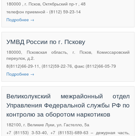
180000 , г. Псков, Октябрьский пр-т , 48
телефон приемной - (8112) 59-23-14
Подробнее →
УМВД России по г. Пскову
180000, Псковская область, г. Псков, Комиссаровский
переулок, д.2.
8(8112)66-29-11, (8112)59-22-76, факс (8112)66-05-79
Подробнее →
Великолукский межрайонный отдел
Управления Федеральной службы РФ по
контролю за оборотом наркотиков
182100, г. Великие Луки, ул. Гастелло, 5а
+7 (81153) 3-53-40, +7 (81153)-689-63 – дежурная часть,