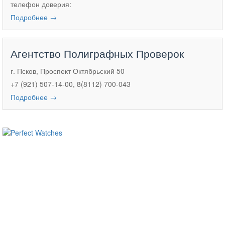
телефон доверия:
Подробнее →
Агентство Полиграфных Проверок
г. Псков, Проспект Октябрьский 50
+7 (921) 507-14-00, 8(8112) 700-043
Подробнее →
ساعات ماركة مقلدة
super clone watches