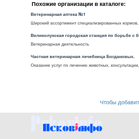
Похожие организации в каталоге:
Ветеринарная аптека №1
Широкий ассортимент специализированных кормов,
Великолукская городская станция по борьбе с
Ветеринарная деятельность
Частная ветеринарная лечебница Богдановых.
Оказание услуг по лечению животных, консультации,
Чтобы добавит