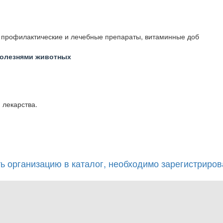
 профилактические и лечебные препараты, витаминные доб
 болезнями животных
 лекарства.
ь организацию в каталог, необходимо зарегистрирова