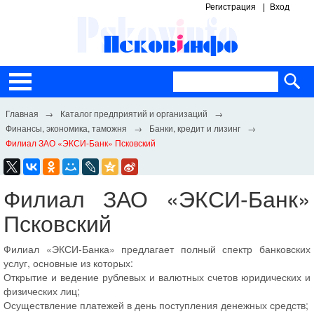
Регистрация
Вход
Каталог предприятий и организаций
Финансы, экономика, таможня
Банки, кредит и лизинг
Филиал ЗАО «ЭКСИ-Банк» Псковский
Филиал ЗАО «ЭКСИ-Банк»
Псковский
Филиал «ЭКСИ-Банка» предлагает полный спектр банковских
услуг, основные из которых:
Открытие и ведение рублевых и валютных счетов юридических и
физических лиц;
Осуществление платежей в день поступления денежных средств;