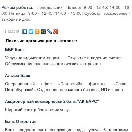
Режим работы:
Понедельник - Четверг: 9-00 - 12-45; 14-00 - 16-
00; Пятница: 9-00 - 12-45; 14-00 - 15-00; Суббота, воскресенье -
выходные дни.
18.12.2015
Похожие организации в каталоге:
ББР Банк
Услуги юридическим лицам: — Открытие и ведение счетов; —
Обслуживание внешнеэкономических контрактов
Альфа Банк
Операционный офис «Псковский» филиала «Санкт-
Петербургский» Отделение для малого бизнеса, ИП и корпо
Акционерный коммерческий банк "АК БАРС"
Широкий спектр банковских услуг
Банк Открытие
Банк предоставляет следующие виды услуг: 6 программ