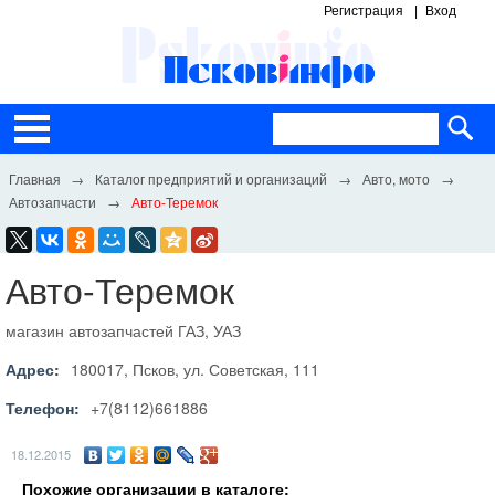
Регистрация
Вход
Каталог предприятий и организаций
Авто, мото
Автозапчасти
Авто-Теремок
Авто-Теремок
магазин автозапчастей ГАЗ, УАЗ
Адрес:
180017, Псков, ул. Советская, 111
Телефон:
+7(8112)661886
18.12.2015
Похожие организации в каталоге: