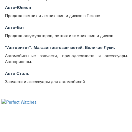
Авто-Юнион
Продажа зимних и летних шин и дисков в Пскове
Авто-Бат
Продажа аккумуляторов, летних и зимних шин и дисков
"Авторитет". Магазин автозапчастей. Великие Луки.
Автомобильные запчасти, принадлежности и аксессуары.
Автоприцепы.
Авто Стиль
Запчасти и аксессуары для автомобилей
ساعات ماركة مقلدة
super clone watches