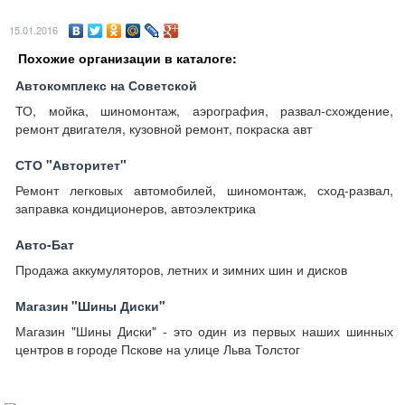
15.01.2016
Похожие организации в каталоге:
Автокомплекс на Советской
ТО, мойка, шиномонтаж, аэрография, развал-схождение,
ремонт двигателя, кузовной ремонт, покраска авт
СТО "Авторитет"
Ремонт легковых автомобилей, шиномонтаж, сход-развал,
заправка кондиционеров, автоэлектрика
Авто-Бат
Продажа аккумуляторов, летних и зимних шин и дисков
Магазин "Шины Диски"
Магазин "Шины Диски" - это один из первых наших шинных
центров в городе Пскове на улице Льва Толстог