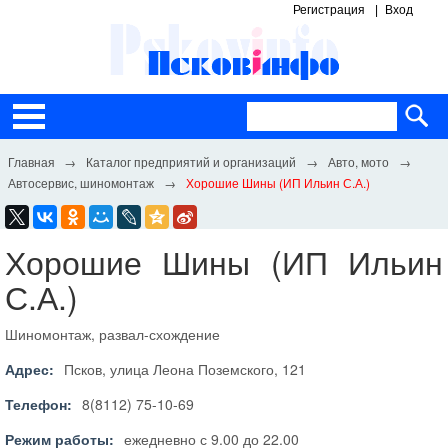
Регистрация
Вход
Каталог предприятий и организаций
Авто, мото
Автосервис, шиномонтаж
Хорошие Шины (ИП Ильин С.А.)
Хорошие Шины (ИП Ильин
С.А.)
Шиномонтаж, развал-схождение
Адрес:
Псков, улица Леона Поземского, 121
Телефон:
8(8112) 75-10-69
Режим работы:
ежедневно с 9.00 до 22.00