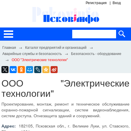
Регистрация
Вход
Каталог предприятий и организаций
Аварийные службы и безопасность
Безопасность - оборудование
ООО "Электрические технологии"
ООО "Электрические
технологии"
Проектирование, монтаж, ремонт и техническое обслуживание
охранно-пожарной сигнализации, систем видеонаблюдения,
систем доступа. Огнезащита зданий и сооружений.
Адрес:
182105, Псковская обл., г. Великие Луки, ул. Ставского,