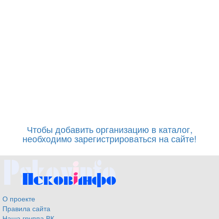
Чтобы добавить организацию в каталог,
необходимо зарегистрироваться на сайте!
О проекте
Правила сайта
Наша группа ВК