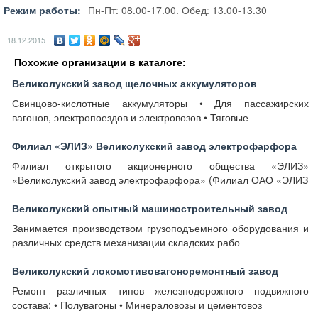
Режим работы:
Пн-Пт: 08.00-17.00. Обед: 13.00-13.30
18.12.2015
Похожие организации в каталоге:
Великолукский завод щелочных аккумуляторов
Свинцово-кислотные аккумуляторы • Для пассажирских
вагонов, электропоездов и электровозов • Тяговые
Филиал «ЭЛИЗ» Великолукский завод электрофарфора
Филиал открытого акционерного общества «ЭЛИЗ»
«Великолукский завод электрофарфора» (Филиал ОАО «ЭЛИЗ
Великолукский опытный машиностроительный завод
Занимается производством грузоподъемного оборудования и
различных средств механизации складских рабо
Великолукский локомотивовагоноремонтный завод
Ремонт различных типов железнодорожного подвижного
состава: • Полувагоны • Минераловозы и цементовоз