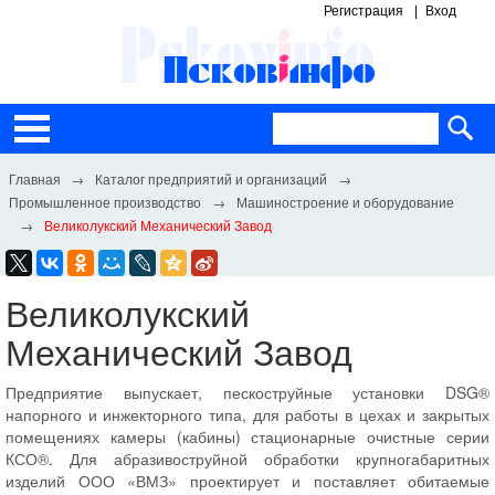
Регистрация
Вход
Каталог предприятий и организаций
Промышленное производство
Машиностроение и оборудование
Великолукский Механический Завод
Великолукский
Механический Завод
Предприятие выпускает, пескоструйные установки DSG®
напорного и инжекторного типа, для работы в цехах и закрытых
помещениях камеры (кабины) стационарные очистные серии
КСО®. Для абразивоструйной обработки крупногабаритных
изделий ООО «ВМЗ» проектирует и поставляет обитаемые