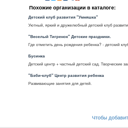
Похожие организации в каталоге:
Детский клуб развития "Умняшка"
Уютный, яркий и дружелюбный детский клуб развития
"Веселый Тигренок" Детские праздники.
Где отметить день рождения ребенка? - детский клу
Бусинка
Детский центр + частный детский сад. Творческие з
"Бэби-клуб" Центр развития ребенка
Развивающие занятия для детей.
Чтобы добавит