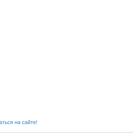
ться на сайте!