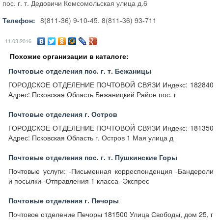
пос. г. т. Дедовичи Комсомольская улица д.6
Телефон:
8(811-36) 9-10-45. 8(811-36) 93-711
11.03.2016
Похожие организации в каталоге:
Почтовые отделения пос. г. т. Бежаницы
ГОРОДСКОЕ ОТДЕЛЕНИЕ ПОЧТОВОЙ СВЯЗИ Индекс: 182840
Адрес: Псковская Область Бежаницкий Район пос. г
Почтовые отделения г. Остров
ГОРОДСКОЕ ОТДЕЛЕНИЕ ПОЧТОВОЙ СВЯЗИ Индекс: 181350
Адрес: Псковская Область г. Остров 1 Мая улица д
Почтовые отделения пос. г. т. Пушкинские Горы
Почтовые услуги: -Письменная корреспонденция -Бандероли
и посылки -Отправления 1 класса -Экспрес
Почтовые отделения г. Печоры
Почтовое отделение Печоры 181500 Улица Свободы, дом 25, г