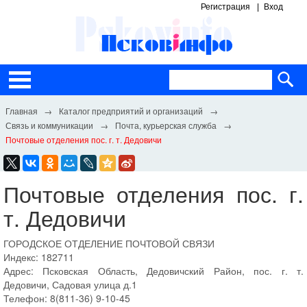
Регистрация
Вход
Каталог предприятий и организаций
Связь и коммуникации
Почта, курьерская служба
Почтовые отделения пос. г. т. Дедовичи
Почтовые отделения пос. г.
т. Дедовичи
ГОРОДСКОЕ ОТДЕЛЕНИЕ ПОЧТОВОЙ СВЯЗИ
Индекс: 182711
Адрес: Псковская Область, Дедовичский Район, пос. г. т.
Дедовичи, Садовая улица д.1
Телефон: 8(811-36) 9-10-45