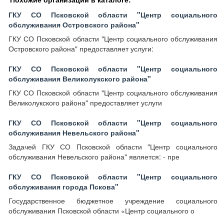
ГКУ СО Псковской области "Центр социального
обслуживания Островского района"
ГКУ СО Псковской области "Центр социального обслуживания
Островского района" предоставляет услуги:
ГКУ СО Псковской области "Центр социального
обслуживания Великолукского района"
ГКУ СО Псковской области "Центр социального обслуживания
Великолукского района" предоставляет услуги
ГКУ СО Псковской области "Центр социального
обслуживания Невельского района"
Задачей ГКУ СО Псковской области "Центр социального
обслуживания Невельского района" является: - пре
ГКУ СО Псковской области "Центр социального
обслуживания города Пскова"
Государственное бюджетное учреждение социального
обслуживания Псковской области «Центр социального о