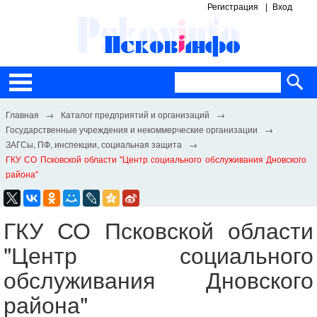
Регистрация
Вход
Каталог предприятий и организаций
Государственные учреждения и некоммерческие организации
ЗАГСы, ПФ, инспекции, социальная защита
ГКУ СО Псковской области "Центр социального обслуживания Дновского
района"
ГКУ СО Псковской области
"Центр социального
обслуживания Дновского
района"