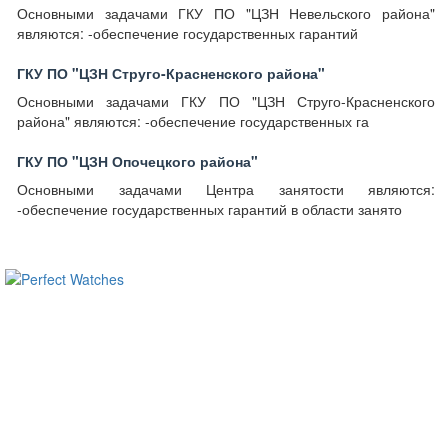
Основными задачами ГКУ ПО "ЦЗН Невельского района"
являются: -обеспечение государственных гарантий
ГКУ ПО "ЦЗН Струго-Красненского района"
Основными задачами ГКУ ПО "ЦЗН Струго-Красненского
района" являются: -обеспечение государственных га
ГКУ ПО "ЦЗН Опочецкого района"
Основными задачами Центра занятости являются:
-обеспечение государственных гарантий в области занято
ساعات ماركة مقلدة
super clone watches