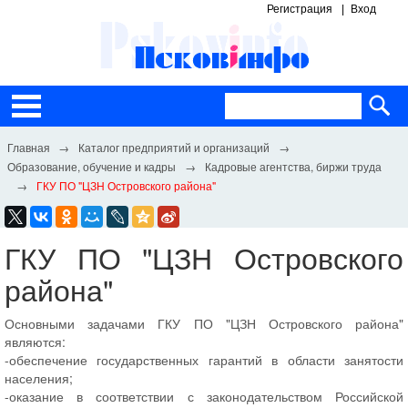
Регистрация
Вход
Каталог предприятий и организаций
Образование, обучение и кадры
Кадровые агентства, биржи труда
ГКУ ПО "ЦЗН Островского района"
ГКУ ПО "ЦЗН Островского
района"
Основными задачами ГКУ ПО "ЦЗН Островского района"
являются:
-обеспечение государственных гарантий в области занятости
населения;
-оказание в соответствии с законодательством Российской