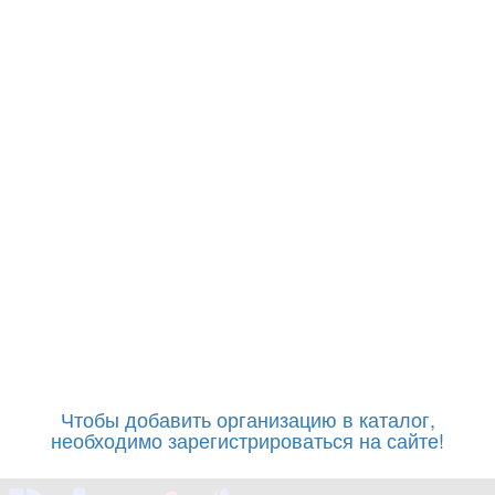
Чтобы добавить организацию в каталог,
необходимо зарегистрироваться на сайте!