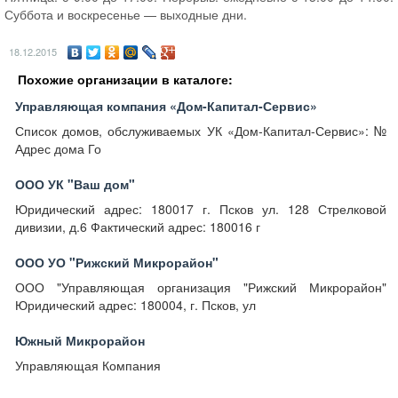
Суббота и воскресенье — выходные дни.
18.12.2015
Похожие организации в каталоге:
Управляющая компания «Дом-Капитал-Сервис»
Список домов, обслуживаемых УК «Дом-Капитал-Сервис»: №
Адрес дома Го
ООО УК "Ваш дом"
Юридический адрес: 180017 г. Псков ул. 128 Стрелковой
дивизии, д.6 Фактический адрес: 180016 г
ООО УО "Рижский Микрорайон"
ООО "Управляющая организация "Рижский Микрорайон"
Юридический адрес: 180004, г. Псков, ул
Южный Микрорайон
Управляющая Компания