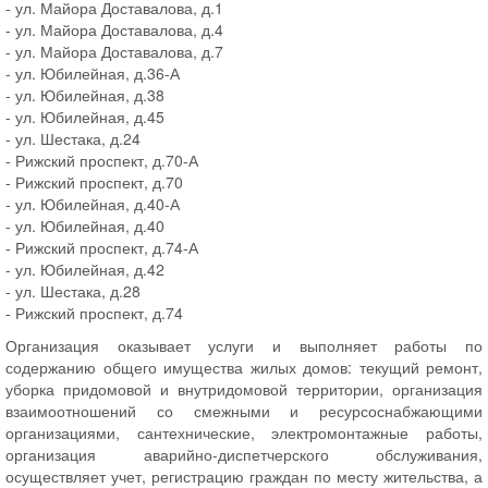
- ул. Майора Доставалова, д.1
- ул. Майора Доставалова, д.4
- ул. Майора Доставалова, д.7
- ул. Юбилейная, д.36-А
- ул. Юбилейная, д.38
- ул. Юбилейная, д.45
- ул. Шестака, д.24
- Рижский проспект, д.70-А
- Рижский проспект, д.70
- ул. Юбилейная, д.40-А
- ул. Юбилейная, д.40
- Рижский проспект, д.74-А
- ул. Юбилейная, д.42
- ул. Шестака, д.28
- Рижский проспект, д.74
Организация оказывает услуги и выполняет работы по
содержанию общего имущества жилых домов: текущий ремонт,
уборка придомовой и внутридомовой территории, организация
взаимоотношений со смежными и ресурсоснабжающими
организациями, сантехнические, электромонтажные работы,
организация аварийно-диспетчерского обслуживания,
осуществляет учет, регистрацию граждан по месту жительства, а