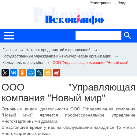
Регистрация
Вход
Каталог предприятий и организаций
Государственные учреждения и некоммерческие организации
Коммунальные службы
ООО "Управляющая компания "Новый мир"
ООО "Управляющая
компания "Новый мир"
Основным видом деятельности ООО "Управляющая компания
"Новый мир" является профессиональное управление
многоквартирными домами.
В настоящее время у нас на обслуживании находится 15 жилых
многоквартирных домов: