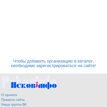
Чтобы добавить организацию в каталог,
необходимо зарегистрироваться на сайте!
О проекте
Правила сайта
Наша группа ВК