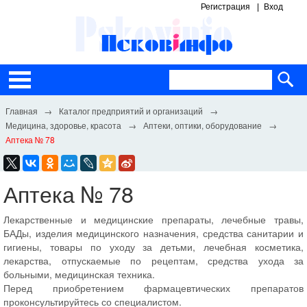
Регистрация
Вход
Каталог предприятий и организаций
Медицина, здоровье, красота
Аптеки, оптики, оборудование
Аптека № 78
Аптека № 78
Лекарственные и медицинские препараты, лечебные травы,
БАДы, изделия медицинского назначения, средства санитарии и
гигиены, товары по уходу за детьми, лечебная косметика,
лекарства, отпускаемые по рецептам, средства ухода за
больными, медицинская техника.
Перед приобретением фармацевтических препаратов
проконсультируйтесь со специалистом.