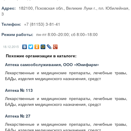
Адрес:
182100, Псковская обл., Великие Луки г., пл. Юбилейная,
3
Телефон:
+7 (81153) 3-81-41
Режим работы:
пн-пт 8:00–20:00; сб 8:00–18:00
18.12.2015
Похожие организации в каталоге:
Аптека самообслуживания, ООО «Юнифарм»
Лекарственные и медицинские препараты, лечебные травы,
БАДы, изделия медицинского назначения, средст
Аптека № 113
Лекарственные и медицинские препараты, лечебные травы,
БАДы, изделия медицинского назначения, средст
Аптека № 27
Лекарственные и медицинские препараты, лечебные травы,
БАДы, изделия медицинского назначения, средст