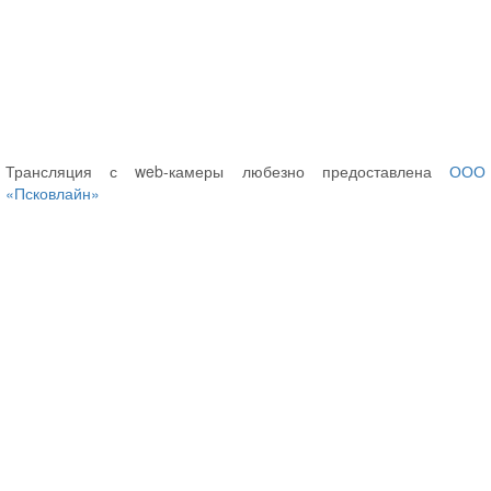
Трансляция с web-камеры любезно предоставлена
ООО
«Псковлайн»