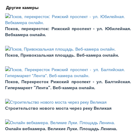
Другие камеры
Псков, перекресток: Рижский проспект - ул. Юбилейная.
Вебкамера онлайн.
Псков, Привокзальная площадь. Веб-камера онлайн.
Псков, ​Перекресток Рижский проспект - ул. Балтийская.
Гипермаркет "Лента". Веб-камера онлайн.
Строительство нового моста через реку Великая
Онлайн вебкамера. Великие Луки. Площадь Ленина.