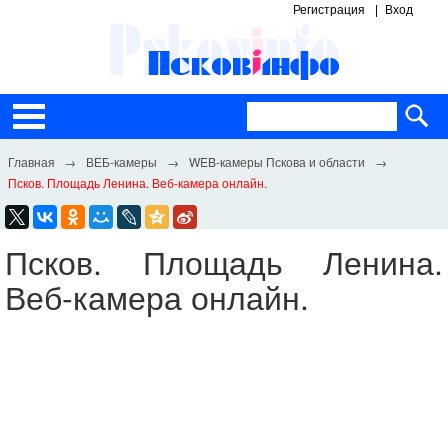
Регистрация
Вход
ВЕБ-камеры
WEB-камеры Пскова и области
Псков. Площадь Ленина. Веб-камера онлайн.
Псков. Площадь Ленина.
Веб-камера онлайн.