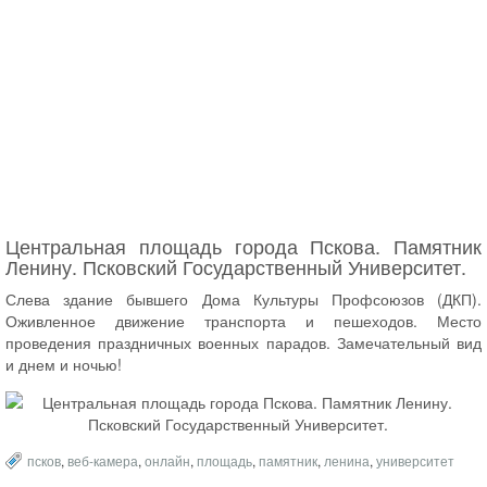
Центральная площадь города Пскова. Памятник
Ленину. Псковский Государственный Университет.
Слева здание бывшего Дома Культуры Профсоюзов (ДКП).
Оживленное движение транспорта и пешеходов. Место
проведения праздничных военных парадов. Замечательный вид
и днем и ночью!
псков
,
веб-камера
,
онлайн
,
площадь
,
памятник
,
ленина
,
университет