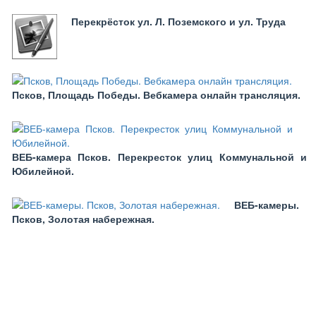
Перекрёсток ул. Л. Поземского и ул. Труда
Псков, Площадь Победы. Вебкамера онлайн трансляция.
ВЕБ-камера Псков. Перекресток улиц Коммунальной и
Юбилейной.
ВЕБ-камеры.
Псков, Золотая набережная.