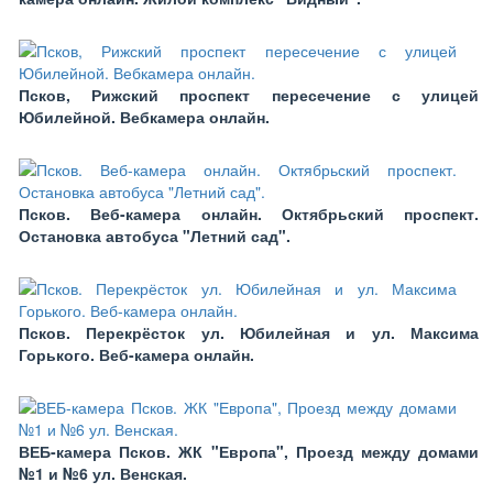
Псков, Рижский проспект пересечение с улицей
Юбилейной. Вебкамера онлайн.
Псков. Веб-камера онлайн. Октябрьский проспект.
Остановка автобуса "Летний сад".
Псков. Перекрёсток ул. Юбилейная и ул. Максима
Горького. Веб-камера онлайн.
ВЕБ-камера Псков. ЖК "Европа", Проезд между домами
№1 и №6 ул. Венская.