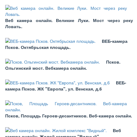
Веб камера онлайн. Великие Луки. Мост через реку
Ловать.
ВЕБ-камера
Псков. Октябрьская площадь.
Псков.
Ольгинский мост. Вебкамера онлайн.
ВЕБ-
камера Псков. ЖК "Европа", ул. Венская, д.6
Псков, Площадь Героев-десантников. Веб-камера онлайн.
Веб
камера онлайн. Жилой комплекс "Видный".