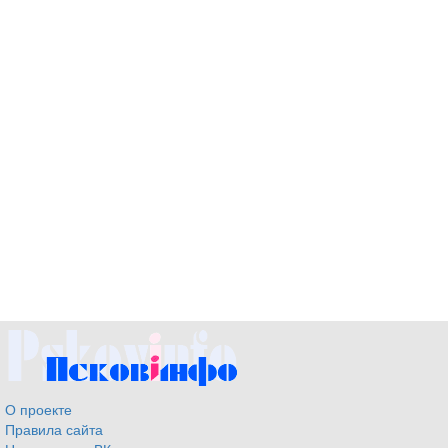
О проекте
Правила сайта