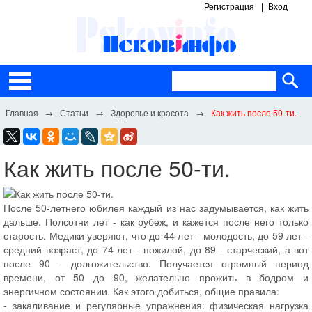
Регистрация
Вход
Статьи
Здоровье и красота
Как жить после 50-ти.
Как жить после 50-ти.
После 50-летнего юбилея каждый из нас задумывается, как жить
дальше. Полсотни лет - как рубеж, и кажется после него только
старость. Медики уверяют, что до 44 лет - молодость, до 59 лет -
средний возраст, до 74 лет - пожилой, до 89 - старческий, а вот
после 90 - долгожительство. Получается огромный период
времени, от 50 до 90, желательно прожить в бодром и
энергичном состоянии. Как этого добиться, общие правила:
- закаливание и регулярные упражнения: физическая нагрузка