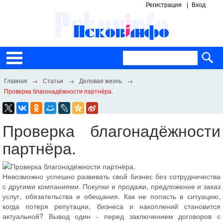
Регистрация
Вход
Статьи
Деловая жизнь
Проверка благонадёжности партнёра.
Проверка благонадёжности
партнёра.
Невозможно успешно развивать свой бизнес без сотрудничества
с другими компаниями. Покупки и продажи, предложение и заказ
услуг, обязательства и обещания. Как не попасть в ситуацию,
когда потеря репутации, бизнеса и накоплений становится
актуальной? Вывод один - перед заключением договоров с