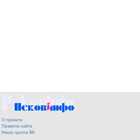
О проекте
Правила сайта
Наша группа ВК