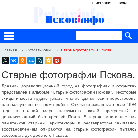
Регистрация
Вход
Фотоальбомы
Старые фотографии Пскова.
Старые фотографии Пскова.
Древний дореволюционный город на фотографиях и открытках
представлен в альбоме "Старые фотографии Пскова". Некоторые
улицы и места трудно узнать, многие здания были перестроены
или разрушены во время войны. Открытки изданные после 1894
года в полной мере показывают какой прекрасный и
цивилизованный был древний Псков. В городе много древних
памятников старины, архитекторы и реставраторы занимаясь
восстановлением опираются на старые фотографии пытаясь
воссоздать дух древнего Пскова.