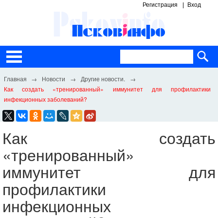
Регистрация
Вход
Новости
Другие новости.
Как создать «тренированный» иммунитет для профилактики
инфекционных заболеваний?
Как создать
«тренированный»
иммунитет для
профилактики
инфекционных