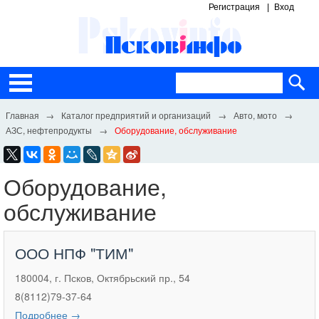
Регистрация
Вход
Каталог предприятий и организаций
Авто, мото
АЗС, нефтепродукты
Оборудование, обслуживание
Оборудование,
обслуживание
ООО НПФ "ТИМ"
180004, г. Псков, Октябрьский пр., 54
8(8112)79-37-64
Подробнее →